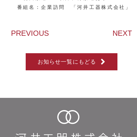
番組名：企業訪問 「河井工器株式会社」
PREVIOUS
NEXT
お知らせ一覧にもどる