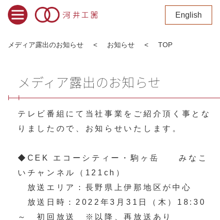
English
メディア露出のお知らせ
お知らせ
TOP
メディア露出のお知らせ
テレビ番組にて当社事業をご紹介頂く事とな
りましたので、お知らせいたします。
◆CEK エコーシティー・駒ヶ岳 みなこ
いチャンネル（121ch）
放送エリア：長野県上伊那地区が中心
放送日時：2022年3月31日（木）18:30
～ 初回放送 ※以降、再放送あり